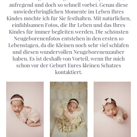
aufregend und doch so schnell vorbei. Genau diese
unwiederbringlichen Momente im Leben Ihres
Kindes möchte ich für Sie festhalten. Mit natürlichen,
einfühlsamen Fotos, die Ihr Leben und das Ihres
Kindes für immer begleiten werden. Die schönsten
Neugeborenenfotos entstehen in den ersten 10
Lebenstagen, da die Kleinen noch sehr viel schlafen
und diesen wundervollen Neugeborenenzauber
haben. Es ist deshalb von Vorteil, wenn Ihr mich
schon vor der Geburt Eures kleinen Schatzes
kontaktiert.