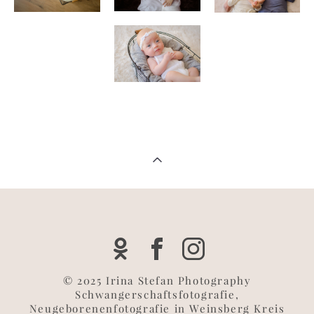
© 2025 Irina Stefan Photography
Schwangerschaftsfotografie,
Neugeborenenfotografie in Weinsberg Kreis